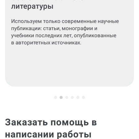
Можно заказать как полноценную
консультацию по одной или нескольким
главам, так и по отдельным параграфам —
мы подготовим уникальное содержание
для каждого раздела.
Заказать помощь в
написании работы