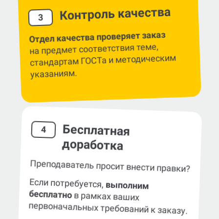
Контроль качества
3
Отдел качества проверяет заказ
на предмет соответствия теме,
стандартам ГОСТа и методическим
указаниям.
Бесплатная
4
доработка
Преподаватель просит внести правки?
Если потребуется,
выполним
бесплатно
в рамках ваших
первоначальных требований к заказу.