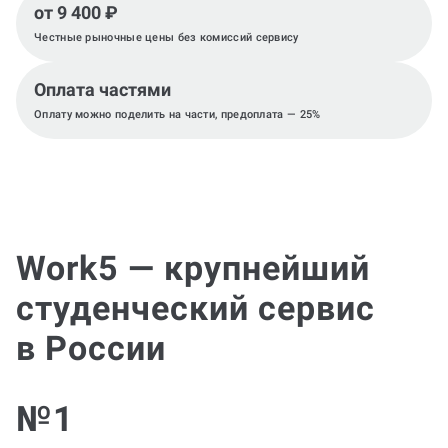
от 9 400 ₽
Честные рыночные цены без комиссий сервису
Оплата частями
Оплату можно поделить на части, предоплата — 25%
Work5 — крупнейший
студенческий сервис
в России
№1