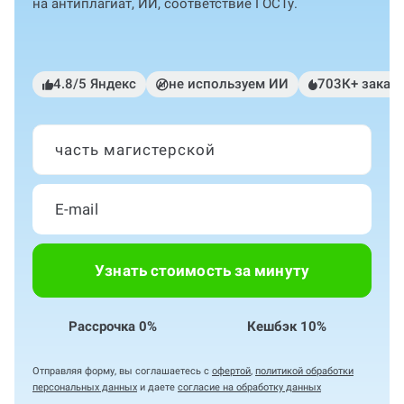
на антиплагиат, ИИ, соответствие ГОСТу.
4.8/5 Яндекс
не используем ИИ
703К+ заказ
часть магистерской
Узнать стоимость за минуту
Рассрочка 0%
Кешбэк 10%
Отправляя форму, вы соглашаетесь с
офертой
,
политикой обработки
персональных данных
и даете
согласие на обработку данных