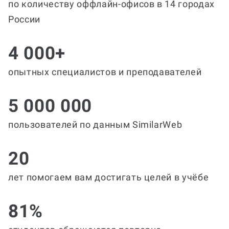
по количеству оффлайн-офисов в 14 городах
России
4 000+
опытных специалистов и преподавателей
5 000 000
пользователей по данным SimilarWeb
20
лет помогаем вам достигать целей в учёбе
81%