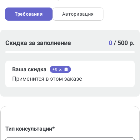
Требования
Авторизация
Скидка за заполнение
0
/
500 р.
Ваша скидка
+
0
р.
Применится в этом заказе
Тип консультации*