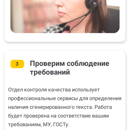
Проверим соблюдение
3
требований
Отдел контроля качества использует
профессиональные сервисы для определения
наличия сгенерированного текста. Работа
будет проверена на соответствие вашим
требованиям, МУ, ГОСТу.