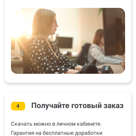
Получайте готовый заказ
4
Скачать можно в личном кабинете.
Гарантия на бесплатные доработки