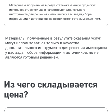
Материалы, полученные в результате оказания услуг, могут
использоваться только в качестве дополнительного
инструмента для решения имеющихся у вас задач, сбора
информации и источников, но не являются готовым решением.
Материалы, полученные в результате оказания услуг,
могут использоваться только в качестве
дополнительного инструмента для решения имеющихся
у вас задач, сбора информации и источников, но не
являются готовым решением.
Из чего складывается
цена?