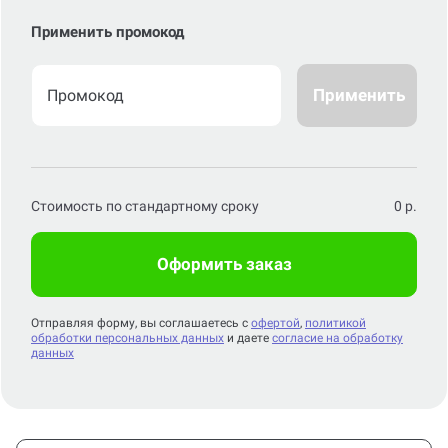
Применить промокод
Применить
Стоимость по стандартному сроку
0
р.
Оформить заказ
Отправляя форму, вы соглашаетесь с
офертой
,
политикой
обработки персональных данных
и даете
согласие на обработку
данных