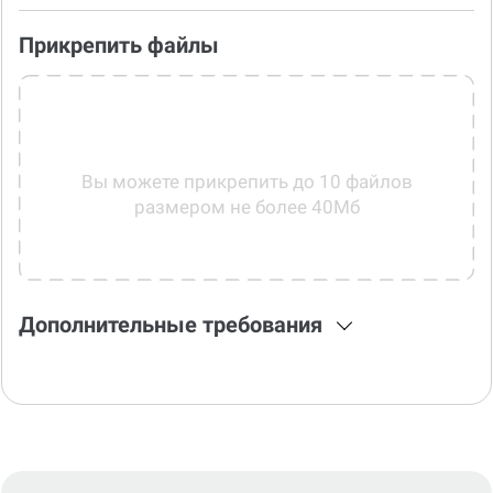
Прикрепить файлы
Вы можете прикрепить до 10 файлов
размером не более 40Мб
Дополнительные требования