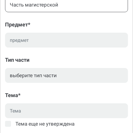
Часть магистерской
Предмет*
Тип части
Тема*
Тема еще не утверждена