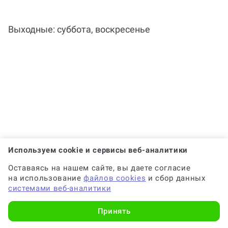
Выходные: суббота, воскресенье
Используем cookie и сервисы веб-аналитики
Оставаясь на нашем сайте, вы даете согласие
на использование
файлов cookies
и сбор данных
системами веб-аналитики
Принять