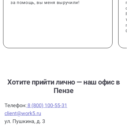
за помощь, вы меня выручили!
Хотите прийти лично — наш офис в
Пензе
Телефон:
8 (800) 100-55-31
client@work5.ru
ул. Пушкина, д. 3