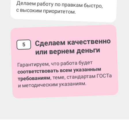
Делаем работу по правкам быстро,
с высоким приоритетом.
Сделаем качественно
5
или вернем деньги
Гарантируем, что работа будет
соответствовать всем указанным
, теме, стандартам ГОСТа
требованиям
и методическим указаниям.