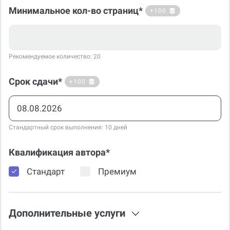
Минимальное кол-во страниц*
+100
Рекомендуемое количество: 20
Срок сдачи*
+100
Стандартный срок выполнения: 10 дней
Квалификация автора*
Стандарт
Премиум
Дополнительные услуги