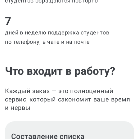
студентов обращаются повторно
7
дней в неделю поддержка студентов
по телефону, в чате и на почте
Что входит в работу?
Каждый заказ — это полноценный
сервис, который сэкономит ваше время
и нервы
Подготовка текста