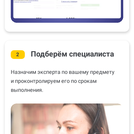
Подберём специалиста
2
Назначим эксперта по вашему предмету
и проконтролируем его по срокам
выполнения.