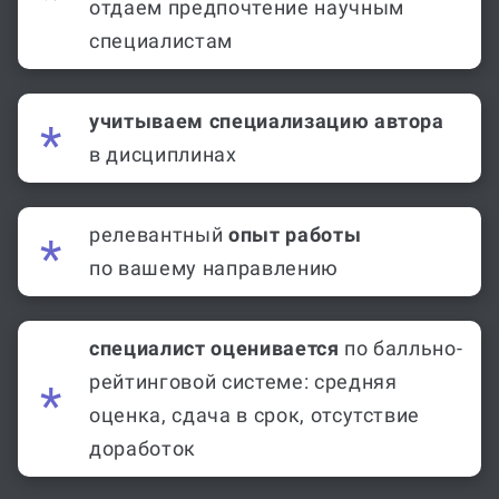
отдаем предпочтение научным
специалистам
учитываем специализацию автора
в дисциплинах
релевантный
опыт работы
по вашему направлению
специалист оценивается
по балльно-
рейтинговой системе: средняя
оценка, сдача в срок, отсутствие
доработок