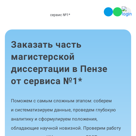
сервис №1
*
Заказать часть
магистерской
диссертации в Пензе
от сервиса №1
*
Поможем с самым сложным этапом: соберем
и систематизируем данные, проведем глубокую
аналитику и сформулируем положения,
обладающие научной новизной. Проверим работу