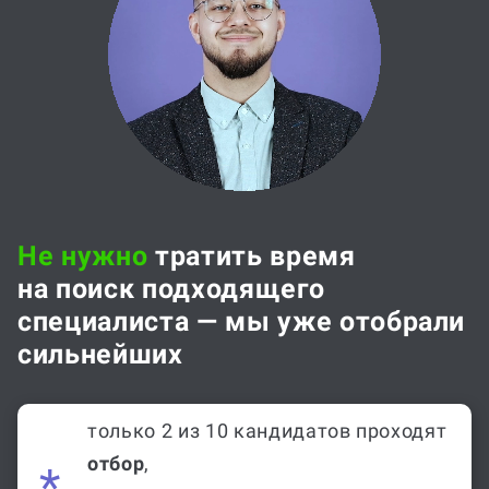
Не нужно
тратить время
на поиск подходящего
специалиста — мы уже отобрали
сильнейших
только 2 из 10 кандидатов проходят
отбор
,