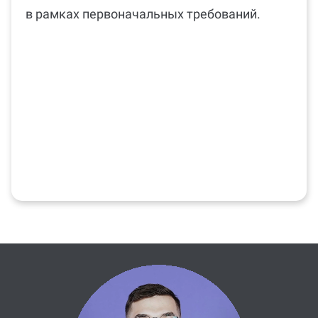
в рамках первоначальных требований.