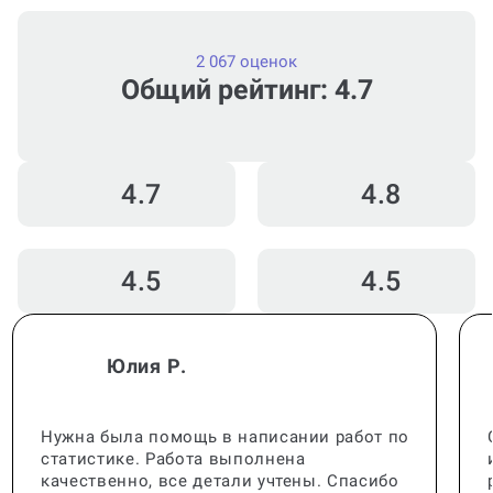
2 067 оценок
Общий рейтинг: 4.7
4.7
4.8
4.5
4.5
Юлия Р.
Нужна была помощь в написании работ по
статистике. Работа выполнена
качественно, все детали учтены. Спасибо