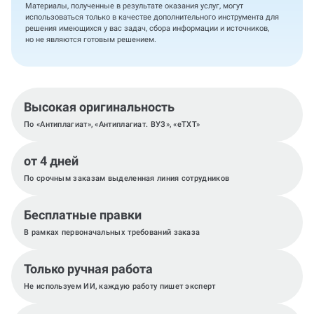
Материалы, полученные в результате оказания услуг, могут
использоваться только в качестве дополнительного инструмента для
решения имеющихся у вас задач, сбора информации и источников,
но не являются готовым решением.
Высокая оригинальность
По «Антиплагиат», «Антиплагиат. ВУЗ», «eTXT»
от 4 дней
По срочным заказам выделенная линия сотрудников
Бесплатные правки
В рамках первоначальных требований заказа
Только ручная работа
Не используем ИИ, каждую работу пишет эксперт