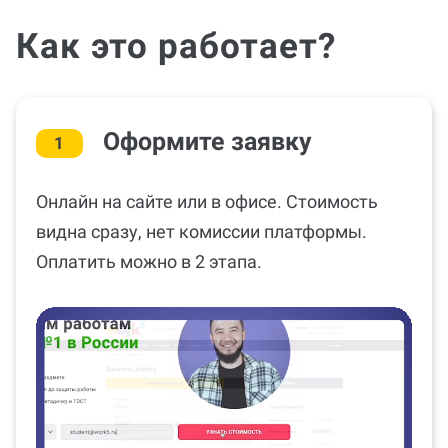
Как это работает?
Оформите заявку
1
Онлайн на сайте или в офисе. Стоимость
видна сразу, нет комиссии платформы.
Оплатить можно в 2 этапа.